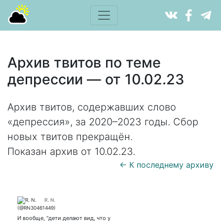
Архив твитов по теме
депрессии — от 10.02.23
Архив твитов, содержавших слово
«депрессия», за 2020–2023 годы. Сбор
новых твитов прекращён.
Показан архив от 10.02.23.
← К последнему архиву
R. N.
И вообще, "дети делают вид, что у