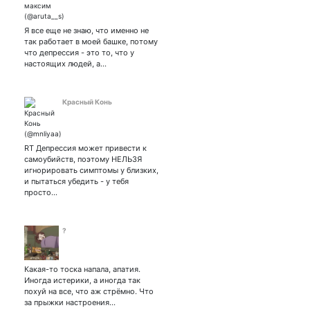
Я все еще не знаю, что именно не
так работает в моей башке, потому
что депрессия - это то, что у
настоящих людей, а…
Красный Конь
RT Депрессия может привести к
самоубийств, поэтому НЕЛЬЗЯ
игнорировать симптомы у близких,
и пытаться убедить - у тебя
просто…
?
Какая-то тоска напала, апатия.
Иногда истерики, а иногда так
похуй на все, что аж стрёмно. Что
за прыжки настроения…