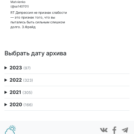
RT Депрессия не признак слабости
— это признак того, что вы
пытались быть сильным слишком
долго. З.Фрейд
Выбрать дату архива
2023
(97)
2022
(323)
2021
(305)
2020
(166)