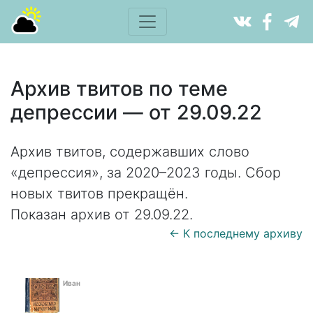
Архив твитов по теме
депрессии — от 29.09.22
Архив твитов, содержавших слово
«депрессия», за 2020–2023 годы. Сбор
новых твитов прекращён.
Показан архив от 29.09.22.
← К последнему архиву
Иван