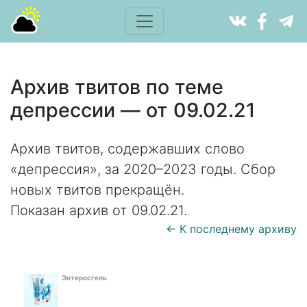
Архив твитов по теме
депрессии — от 09.02.21
Архив твитов, содержавших слово
«депрессия», за 2020–2023 годы. Сбор
новых твитов прекращён.
Показан архив от 09.02.21.
← К последнему архиву
Энтеросгель