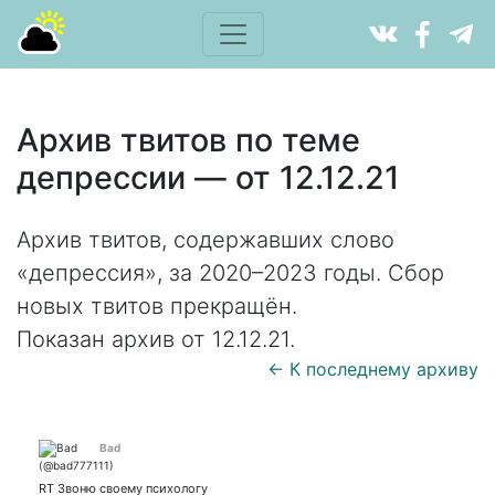
Архив твитов по теме
депрессии — от 12.12.21
Архив твитов, содержавших слово
«депрессия», за 2020–2023 годы. Сбор
новых твитов прекращён.
Показан архив от 12.12.21.
← К последнему архиву
Bad
RT Звоню своему психологу